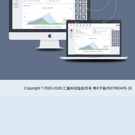
Copyright ? 2003-2026 汇鑫科技版权所有 粤ICP备05079934号-18