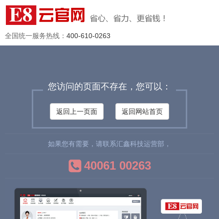
全国统一服务热线：
400-610-0263
您访问的页面不存在，您可以：
返回上一页面
返回网站首页
如果您有需要，请联系汇鑫科技运营部，
40061 00263