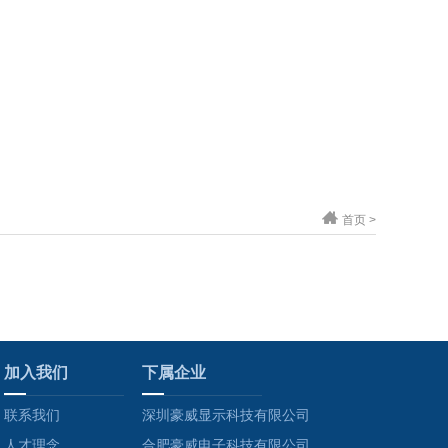
首页 >
加入我们
下属企业
联系我们
深圳豪威显示科技有限公司
人才理念
合肥豪威电子科技有限公司