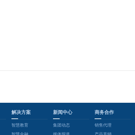
解决方案
新闻中心
商务合作
智慧教育
集团动态
销售代理
智慧金融
媒体报道
产品直销