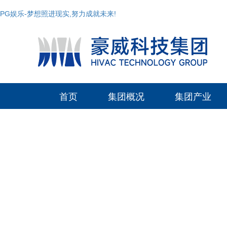
PG娱乐-梦想照进现实,努力成就未来!
首页
集团概况
集团产业