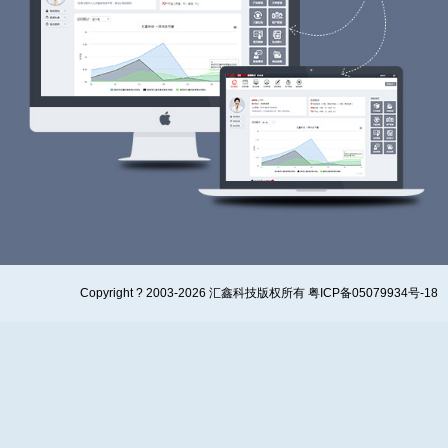
Copyright ? 2003-2026 汇鑫科技版权所有 粤ICP备05079934号-18