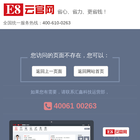
全国统一服务热线：
400-610-0263
您访问的页面不存在，您可以：
返回上一页面
返回网站首页
如果您有需要，请联系汇鑫科技运营部，
40061 00263