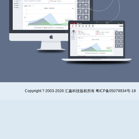
Copyright ? 2003-2026 汇鑫科技版权所有 粤ICP备05079934号-18