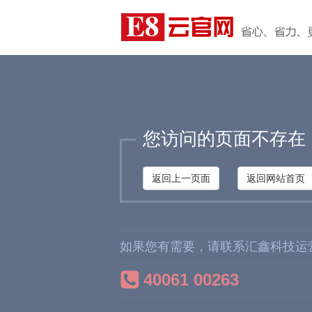
您访问的页面不存在
返回上一页面
返回网站首页
如果您有需要，请联系汇鑫科技运
40061 00263