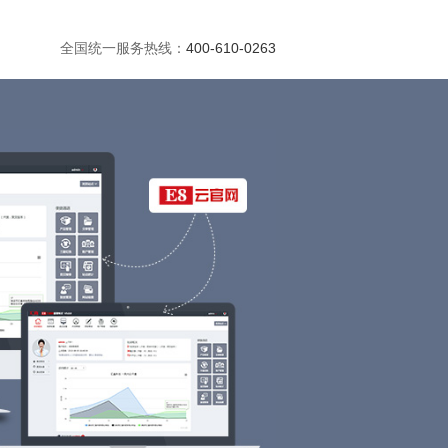
全国统一服务热线：
400-610-0263