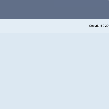
Copyright 