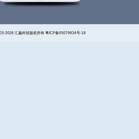
? 2003-2026 汇鑫科技版权所有 粤ICP备05079934号-18