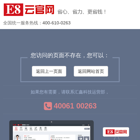
全国统一服务热线：
400-610-0263
您访问的页面不存在，您可以：
返回上一页面
返回网站首页
如果您有需要，请联系汇鑫科技运营部，
40061 00263