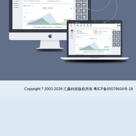
Copyright ? 2003-2026 汇鑫科技版权所有 粤ICP备05079934号-18