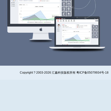
Copyright ? 2003-2026 汇鑫科技版权所有 粤ICP备05079934号-18