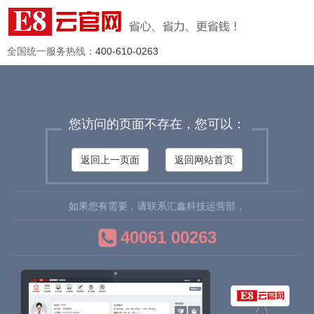
全国统一服务热线：
400-610-0263
您访问的页面不存在，您可以：
返回上一页面
返回网站首页
如果您有需要，请联系汇鑫科技运营部，
40061 00263