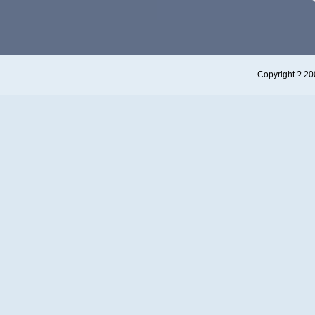
Copyright 