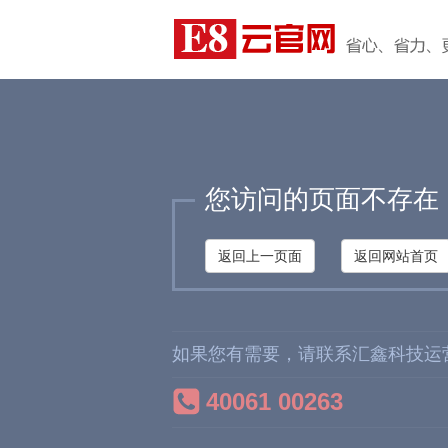
您访问的页面不存在
返回上一页面
返回网站首页
如果您有需要，请联系汇鑫科技运
40061 00263