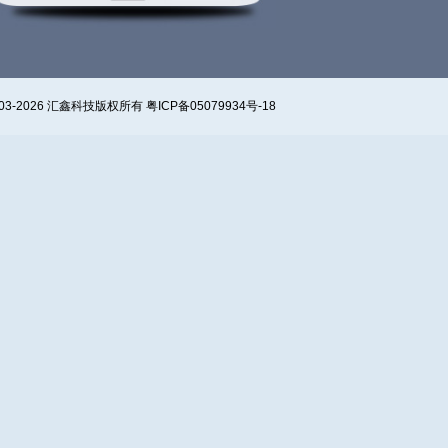
? 2003-2026 汇鑫科技版权所有 粤ICP备05079934号-18