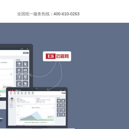
全国统一服务热线：
400-610-0263