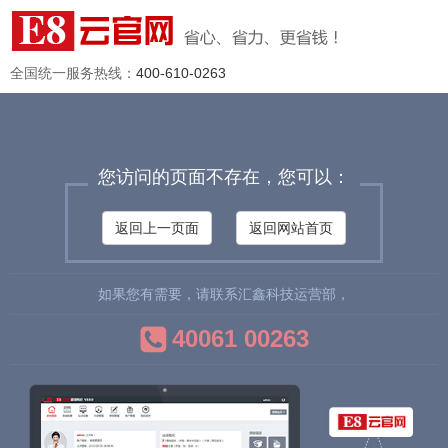
全国统一服务热线：
400-610-0263
您访问的页面不存在，您可以：
返回上一页面
返回网站首页
如果您有需要，请联系汇鑫科技运营部，
40061 00263