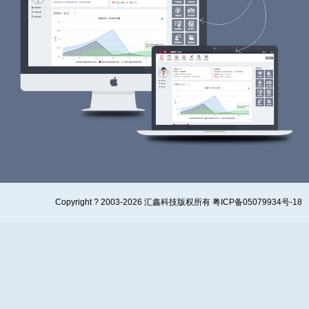
Copyright ? 2003-2026 汇鑫科技版权所有 粤ICP备05079934号-18