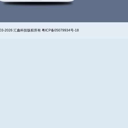
? 2003-2026 汇鑫科技版权所有 粤ICP备05079934号-18